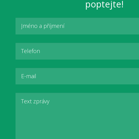
poptejte!