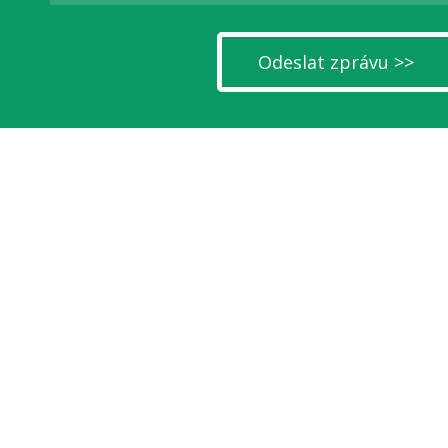
Odeslat zprávu >>